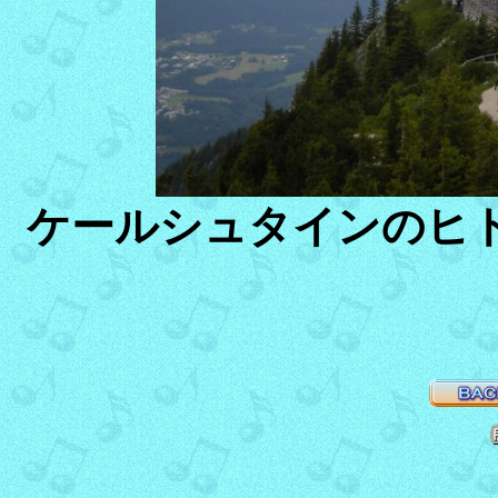
ケールシュタインのヒト