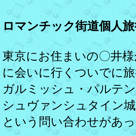
ロマンチック街道個人旅
東京にお住まいの〇井様
に会いに行くついでに旅
ガルミッシュ・パルテン
シュヴァンシュタイン城
という問い合わせがあっ