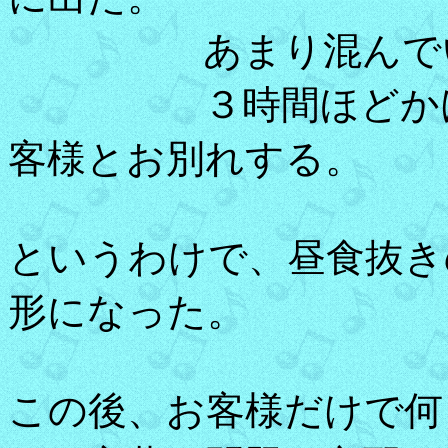
あまり混んでいな
３時間ほどかけて
客様とお別れする。
というわけで、昼食抜き
形になった。
この後、お客様だけで何