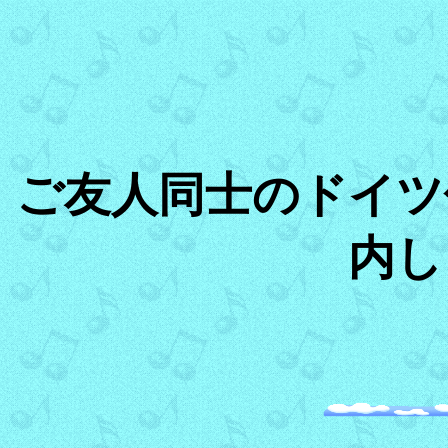
ご友人同士のドイツ
内し