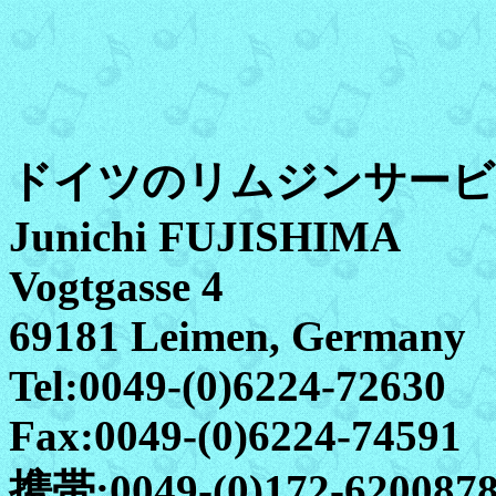
ドイツのリムジンサービ
Junichi FUJISHIMA
Vogtgasse 4
69181 Leimen, Germany
Tel:0049-(0)6224-72630
Fax:0049-(0)6224-74591
携帯:0049-(0)172-620087