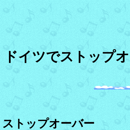
ドイツでストップオ
ストップオーバー