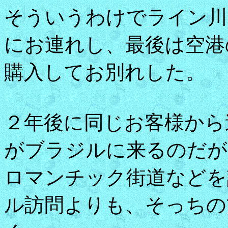
そういうわけでライン川
にお連れし、最後は空港
購入してお別れした。
２年後に同じお客様から
がブラジルに来るのだが
ロマンチック街道などを
ル訪問よりも、そっちの