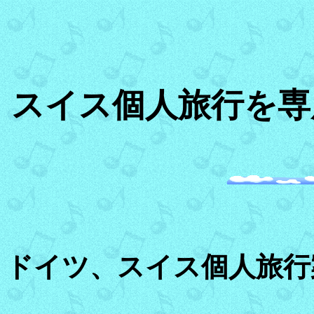
スイス個人旅行を専
ドイツ、スイス個人旅行