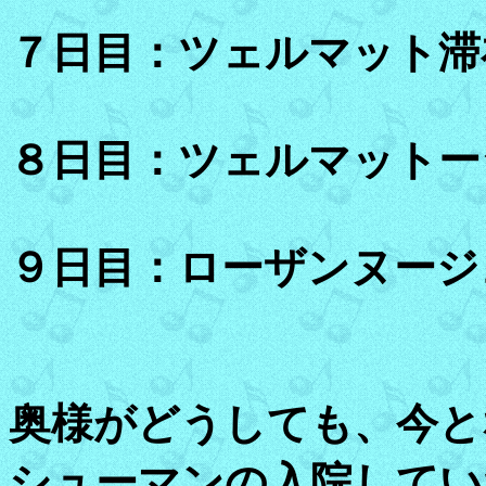
７日目：ツェルマット滞
８日目：ツェルマットー
９日目：ローザンヌージ
奥様がどうしても、今と
シューマンの入院してい