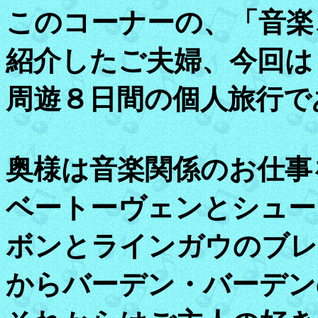
このコーナーの、「音楽
紹介したご夫婦、今回は
周遊８日間の個人旅行で
奥様は音楽関係のお仕事
ベートーヴェンとシュー
ボンとラインガウのブレ
からバーデン・バーデン