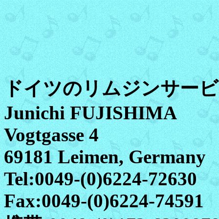
ドイツのリムジンサービ
Junichi FUJISHIMA
Vogtgasse 4
69181 Leimen, Germany
Tel:0049-(0)6224-72630
Fax:0049-(0)6224-74591