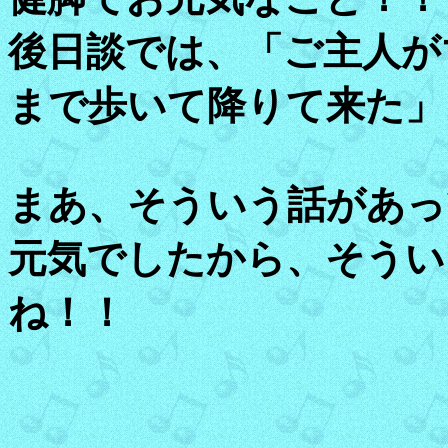
後日談では、「ご主人が
まで歩いて降りて来た」
まあ、そういう話があっ
元気でしたから、そうい
ね！！