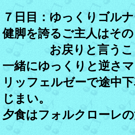
７日目：ゆっくりゴルナ
健脚を誇るご主人はその
お戻りと言うことで
一緒にゆっくりと逆さマ
リッフェルゼーで途中下
じまい。
夕食はフォルクローレの