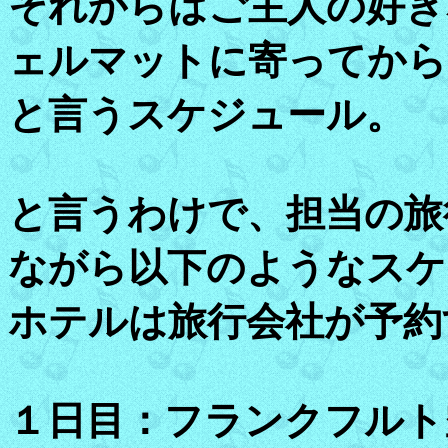
それからはご主人の好き
ェルマットに寄ってから
と言うスケジュール。
と言うわけで、担当の旅
ながら以下のようなスケ
ホテルは旅行会社が予約
１日目：フランクフルト