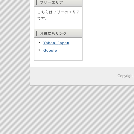
フリーエリア
こちらはフリーのエリア
です。
お役立ちリンク
Yahoo! Japan
Google
Copyrigh