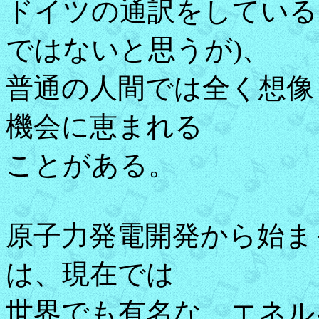
ドイツの通訳をしている
ではないと思うが)、
普通の人間では全く想像
機会に恵まれる
ことがある。
原子力発電開発から始ま
は、現在では
世界でも有名な、エネル