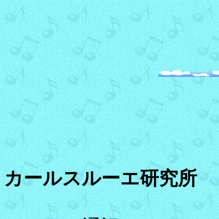
カールスルーエ研究所