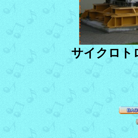
サイクロト