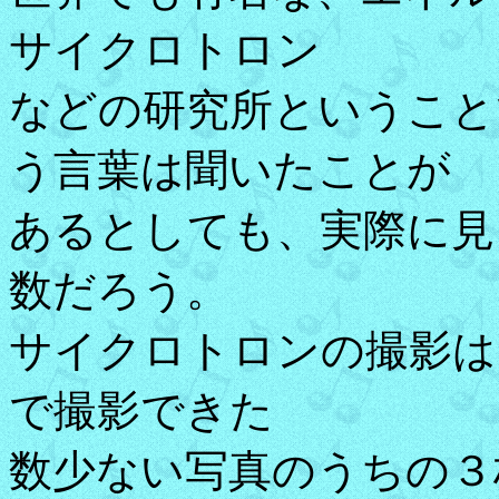
サイクロトロン
などの研究所ということ
う言葉は聞いたことが
あるとしても、実際に見
数だろう。
サイクロトロンの撮影は
で撮影できた
数少ない写真のうちの３