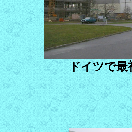
ドイツで最