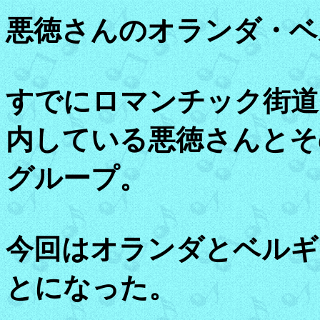
悪徳さんのオランダ・ベ
すでにロマンチック街道
内している悪徳さんとそ
グループ。
今回はオランダとベルギ
とになった。