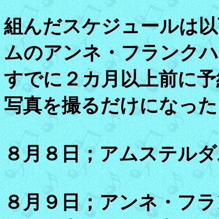
組んだスケジュールは以
ムのアンネ・フランクハ
すでに２カ月以上前に予
写真を撮るだけになった
８月８日；アムステルダ
８月９日；アンネ・フラ