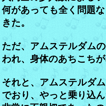
何があっても全く問題な
きた。
ただ、アムステルダムの
われ、身体のあちこちが
それと、アムステルダム
でおり、やっと乗り込ん