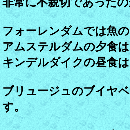
非常に不親切であったの
フォーレンダムでは魚の
アムステルダムの夕食は
キンデルダイクの昼食は
ブリュージュのブイヤベ
す。