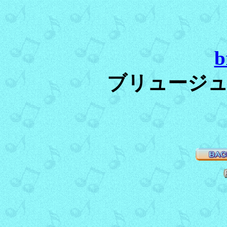
b
ブリュージ