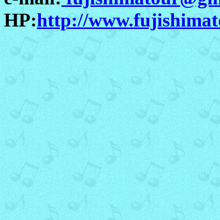
HP:
http://www.fujishima