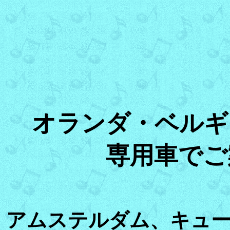
オランダ・ベルギ
専用車でご
アムステルダム、キュ