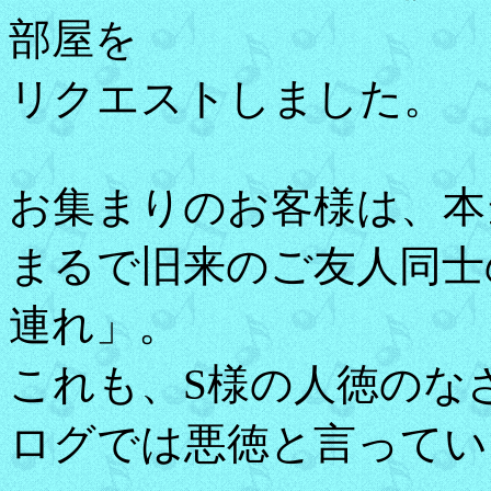
部屋を
リクエストしました。
お集まりのお客様は、本
まるで旧来のご友人同士
連れ」。
これも、S様の人徳のな
ログでは悪徳と言ってい