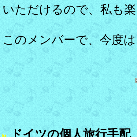
いただけるので、私も楽
このメンバーで、今度は
ドイツの個人旅行手配、