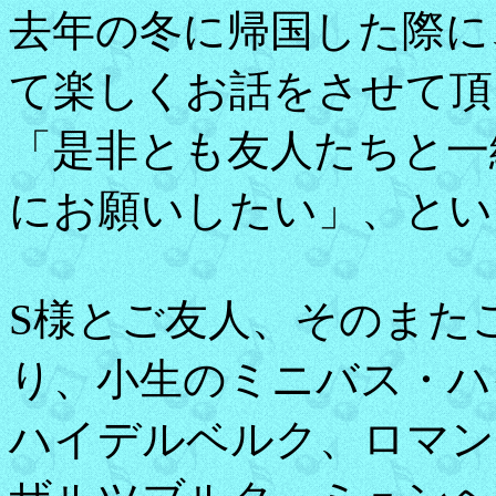
去年の冬に帰国した際に
て楽しくお話をさせて頂
「是非とも友人たちと一
にお願いしたい」、とい
S様とご友人、そのまた
り、小生のミニバス・ハ
ハイデルベルク、ロマン