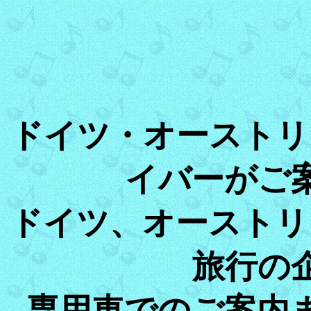
ドイツ・オーストリ
イバーがご
ドイツ、オーストリ
旅行の
専用車でのご案内